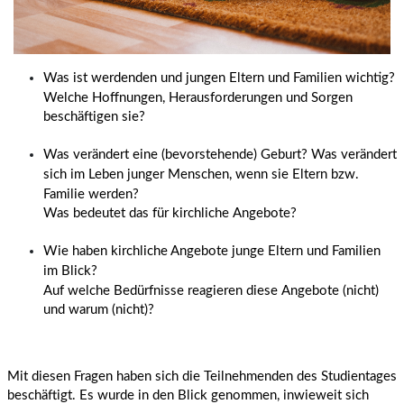
Was ist werdenden und jungen Eltern und Familien wichtig?
Welche Hoffnungen, Herausforderungen und Sorgen
beschäftigen sie?
Was verändert eine (bevorstehende) Geburt? Was verändert
sich im Leben junger
Menschen, wenn sie Eltern bzw.
Familie werden?
Was bedeutet das für kirchliche Angebote?
Wie haben kirchliche Angebote junge Eltern und Familien
im Blick?
Auf welche Bedürfnisse reagieren diese Angebote (nicht)
und warum (nicht)?
Mit diesen Fragen haben sich die Teilnehmenden des Studientages
beschäftigt. Es wurde in den Blick genommen, inwieweit sich