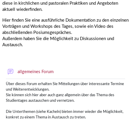
diese in kirchlichen und pastoralen Praktiken und Angeboten
aktuell wiederfinden.
Hier finden Sie eine ausführliche Dokumentation zu den einzelnen
Vorträgen und Workshops des Tages, sowie ein Video des
abschließenden Posiumsgespräches.
Außerdem haben Sie die Möglichkeit zu Diskussionen und
Austausch.
allgemeines Forum
Über dieses Forum erhalten Sie Mitteilungen über interessante Termine
und Weiterentwicklungen.
Sie können sich hier aber auch ganz allgemein über das Thema des
Studientages austauschen und vernetzen.
Die Unterthemen (siehe Kacheln) bieten immer wieder die Möglichkeit,
konkret zu einem Thema in Austausch zu treten.