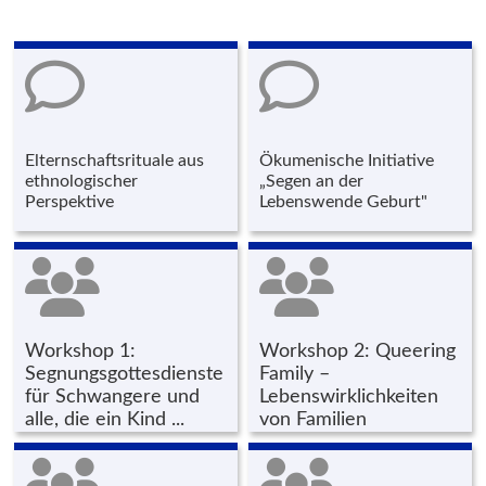
Elternschaftsrituale aus
Ökumenische Initiative
ethnologischer
„Segen an der
Perspektive
Lebenswende Geburt"
Workshop 1:
Workshop 2: Queering
Segnungsgottesdienste
Family –
für Schwangere und
Lebenswirklichkeiten
alle, die ein Kind ...
von Familien