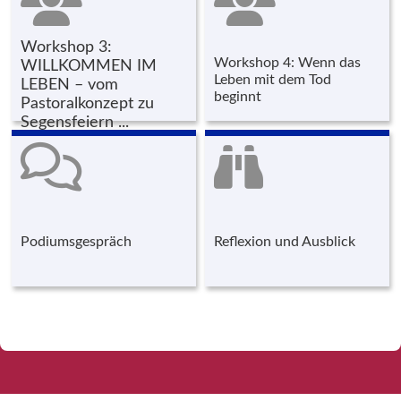
Workshop 3:
Workshop 4: Wenn das
WILLKOMMEN IM
Leben mit dem Tod
LEBEN – vom
beginnt
Pastoralkonzept zu
Segensfeiern ...
Podiumsgespräch
Reflexion und Ausblick