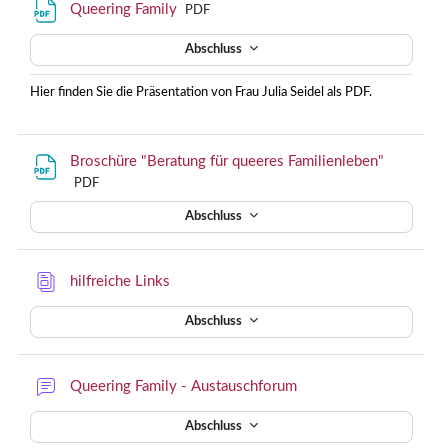
Queering Family
PDF
Abschluss
Hier finden Sie die Präsentation von Frau Julia Seidel als PDF.
Broschüre "Beratung für queeres Familienleben"
PDF
Abschluss
hilfreiche Links
Abschluss
Queering Family - Austauschforum
Abschluss