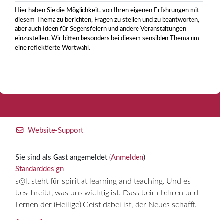
Hier haben Sie die Möglichkeit, von Ihren eigenen Erfahrungen mit
diesem Thema zu berichten, Fragen zu stellen und zu beantworten,
aber auch Ideen für Segensfeiern und andere Veranstaltungen
einzustellen. Wir bitten besonders bei diesem sensiblen Thema um
eine reflektierte Wortwahl.
Website-Support
Sie sind als Gast angemeldet (
Anmelden
)
Standarddesign
s@lt steht für spirit at learning and teaching. Und es
beschreibt, was uns wichtig ist: Dass beim Lehren und
Lernen der (Heilige) Geist dabei ist, der Neues schafft.