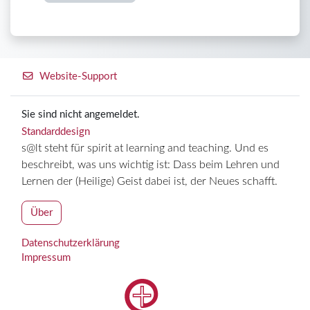
Website-Support
Sie sind nicht angemeldet.
Standarddesign
s@lt steht für spirit at learning and teaching. Und es
beschreibt, was uns wichtig ist: Dass beim Lehren und
Lernen der (Heilige) Geist dabei ist, der Neues schafft.
Über
Datenschutzerklärung
Impressum