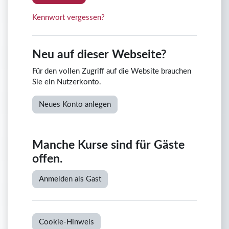
Kennwort vergessen?
Neu auf dieser Webseite?
Für den vollen Zugriff auf die Website brauchen
Sie ein Nutzerkonto.
Neues Konto anlegen
Manche Kurse sind für Gäste
offen.
Anmelden als Gast
Cookie-Hinweis